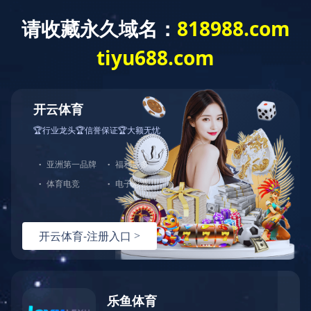
星空体育·(StarSky Sports)官
方网站,星空体育·(StarSky
Sports)官方网站,星空体育
·(StarSky Sports)官方网站
星空体育·(StarSky Sports)官方网站
视觉检测设备
振动盘
电子五金/塑料类精密振动
盘
食品/医药/小商品类振动
盘
振动顶盘展示
振动盘辅助设备展示