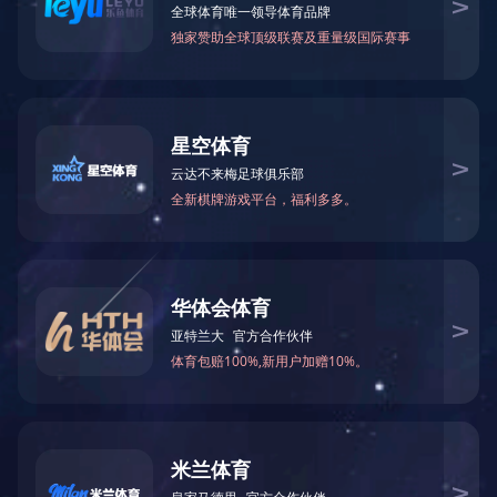
涂层举例
非标自动化产品
振动盘展示
振动底座展示
控制器展示
行业用途展示
新闻资讯
公司动态
振动盘知识
关于我们
联系我们
新闻导航
公司动态
振动盘知识
常见问答