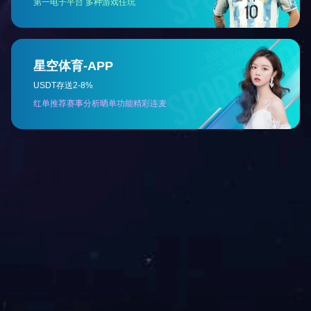
福州道同带你认识什么是振动盘
星空体育·(StarSky Sports)官方网站,星空体育·(StarSky Sports)
官方网站,星空体育·(StarSky Sports)官方网站相关的文章
福州道同带你认识什么是振动盘
振动盘厂家告诉你振动盘振动乏力或过慢的…
浅析振动盘工作原理
相关产品
振动盘表面喷涂
振动盘耐磨涂层
侧拉直线送料器