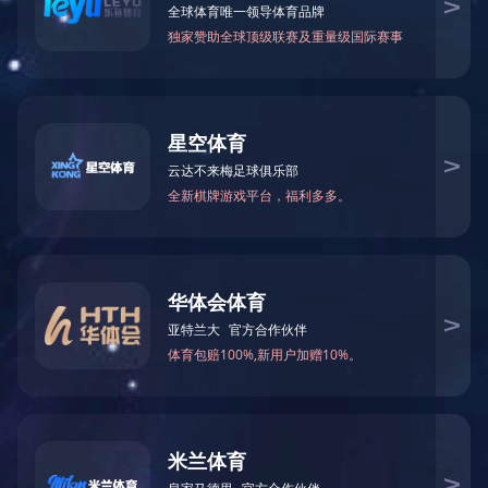
涂层举例
非标自动化产品
振动盘展示
振动底座展示
控制器展示
行业用途展示
新闻资讯
公司动态
振动盘知识
关于我们
联系我们
新闻导航
公司动态
振动盘知识
常见问答