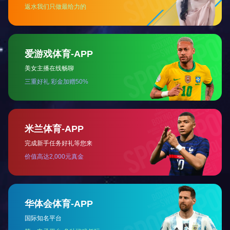
其实振动盘底座好坏的区分方法有很多，你比如，底盘的材
质，有些底盘采用铁质结构，如果在潮湿的工作环境中时间一
长就有可能生锈，这个时候振动盘的转动就会受到影响，所以
我们在选购的时候选择铜质的，或者混合材料的，这样就可以
避免此类问题。同时在选购振动盘底座时还需要关注它的颜
色，有些振动盘表面看上去有很多凹凸点，这样整个设备工作
时就会出现晃动。
更多精彩内容敬请关注星空体育·(StarSky Sports)官方网站 。
上一条：
振动盘厂家道同预祝大家2019新年快乐！
下一条：