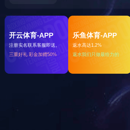
振动盘知识
揭秘振动盘底座如何鉴别好坏
福州道同带你认识什么是振动盘
振动盘厂家告诉你振动盘振动乏力或过慢的原因
浅析振动盘工作原理
精密振动盘
螺丝振动盘
自动振动盘
您所在的位置：
星空体育·(StarSky Sports)官方网站
>
产品中心