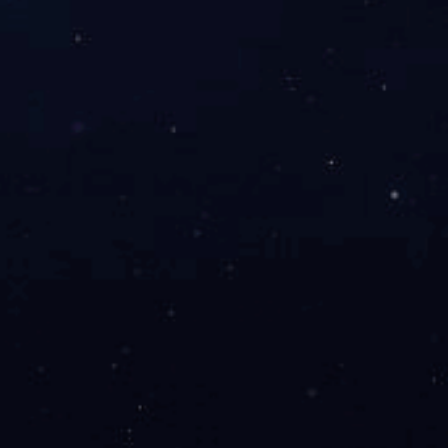
连坂村连坂新村4号
备案号:
技术支持：
盘配件等自动化设备的厂家,提供直线送料解决方案,用品质,成熟的